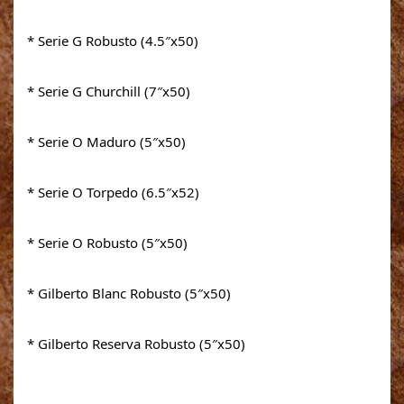
* Serie G Robusto (4.5″x50)
* Serie G Churchill (7″x50)
* Serie O Maduro (5″x50)
* Serie O Torpedo (6.5″x52)
* Serie O Robusto (5″x50)
* Gilberto Blanc Robusto (5″x50)
* Gilberto Reserva Robusto (5″x50)