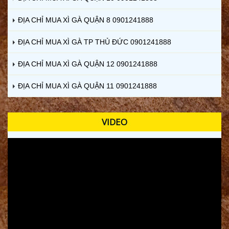
ĐỊA CHỈ MUA XÌ GÀ QUẬN 8 0901241888
ĐỊA CHỈ MUA XÌ GÀ TP THỦ ĐỨC 0901241888
ĐỊA CHỈ MUA XÌ GÀ QUẬN 12 0901241888
ĐỊA CHỈ MUA XÌ GÀ QUẬN 11 0901241888
VIDEO