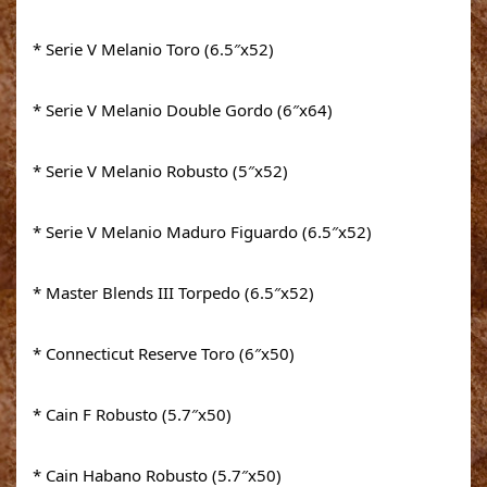
* Serie V Melanio Toro (6.5″x52)
* Serie V Melanio Double Gordo (6″x64)
* Serie V Melanio Robusto (5″x52)
* Serie V Melanio Maduro Figuardo (6.5″x52)
* Master Blends III Torpedo (6.5″x52)
* Connecticut Reserve Toro (6″x50)
* Cain F Robusto (5.7″x50)
* Cain Habano Robusto (5.7″x50)