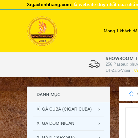
Xigachinhhang.com
là website duy nhất của chún
Mong 1 khách đến
SHOWROOM TẠ
256 Pasteur, phư
ĐT-Zalo-Viber :
0
DANH MỤC
XÌ GÀ CUBA (CIGAR CUBA)
XÌ GÀ DOMINICAN
XÌ GÀ NICARAGUA