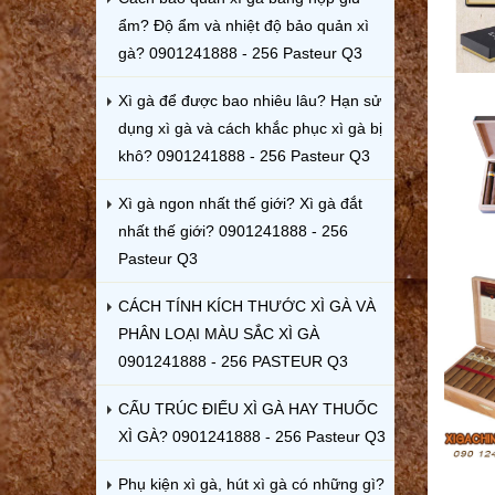
ẩm? Độ ẩm và nhiệt độ bảo quản xì
gà? 0901241888 - 256 Pasteur Q3
Xì gà để được bao nhiêu lâu? Hạn sử
dụng xì gà và cách khắc phục xì gà bị
khô? 0901241888 - 256 Pasteur Q3
Xì gà ngon nhất thế giới? Xì gà đắt
nhất thế giới? 0901241888 - 256
Pasteur Q3
CÁCH TÍNH KÍCH THƯỚC XÌ GÀ VÀ
PHÂN LOẠI MÀU SẮC XÌ GÀ
0901241888 - 256 PASTEUR Q3
CẤU TRÚC ĐIẾU XÌ GÀ HAY THUỐC
XÌ GÀ? 0901241888 - 256 Pasteur Q3
Phụ kiện xì gà, hút xì gà có những gì?