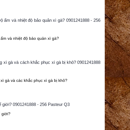
ộ ẩm và nhiệt độ bảo quản xì gà? 0901241888 - 256
ẩm và nhiệt độ bảo quản xì gà?
g xì gà và cách khắc phục xì gà bị khô? 0901241888
xì gà và các khắc phục xì gà bị khô?
thế giới? 0901241888 - 256 Pasteur Q3
 giới?