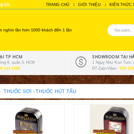
g tôi
TRANG CHỦ
GIỚI THIỆU
KIẾN THỨC 
 nghìn lần hơn 1000 khách đến 1 lần
I TP HCM
SHOWROOM TẠI HÀ
ờng 8, quận 3, HCM
1 Ngụy Như Kon Tum, 
90 124 1888
ĐT-Zalo-Viber :
090 124
THUỐC SƠI - THUỐC HÚT TẨU