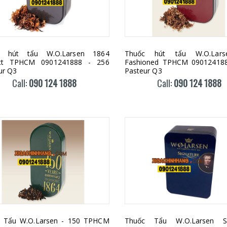
c hút tẩu W.O.Larsen 1864
Thuốc hút tẩu W.O.Lars
ect TPHCM 0901241888 - 256
Fashioned TPHCM 090124188
ur Q3
Pasteur Q3
Call:
090 124 1888
Call:
090 124 1888
 Tẩu W.O.Larsen - 150 TPHCM
Thuốc Tẩu W.O.Larsen Si