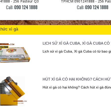
41888 - 256 Pasteur Q3
TPHCM 0901241888 - 256 Pas
Call:
090 124 1888
Call:
090 124 1888
thức xì gà
LỊCH SỬ XÌ GÀ CUBA, XÌ GÀ CUBA CÓ T
Lịch sử xì gà Cuba, Xì gà Cuba có từ bao g
HÚT XÌ GÀ CÓ HẠI KHÔNG? CÁCH HÚT X
Hút xì gà có hại không? Cách hút xì gà đú