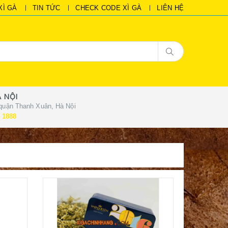
XÌ GÀ
TIN TỨC
CHECK CODE XÌ GÀ
LIÊN HỆ
 NỘI
quận Thanh Xuân, Hà Nội
 1888