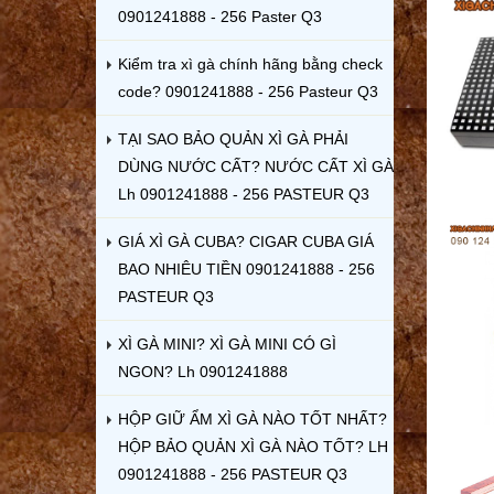
0901241888 - 256 Paster Q3
Kiểm tra xì gà chính hãng bằng check
code? 0901241888 - 256 Pasteur Q3
TẠI SAO BẢO QUẢN XÌ GÀ PHẢI
DÙNG NƯỚC CẤT? NƯỚC CẤT XÌ GÀ
Lh 0901241888 - 256 PASTEUR Q3
GIÁ XÌ GÀ CUBA? CIGAR CUBA GIÁ
BAO NHIÊU TIỀN 0901241888 - 256
PASTEUR Q3
XÌ GÀ MINI? XÌ GÀ MINI CÓ GÌ
NGON? Lh 0901241888
HỘP GIỮ ẨM XÌ GÀ NÀO TỐT NHẤT?
HỘP BẢO QUẢN XÌ GÀ NÀO TỐT? LH
0901241888 - 256 PASTEUR Q3