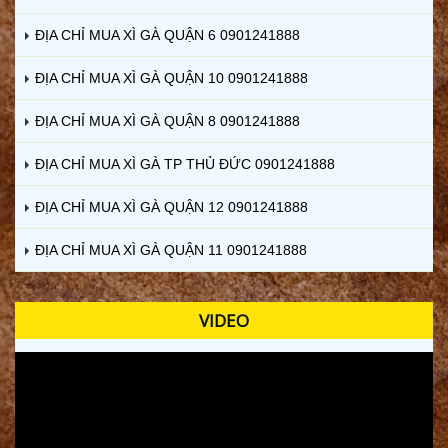
ĐỊA CHỈ MUA XÌ GÀ QUẬN 6 0901241888
ĐỊA CHỈ MUA XÌ GÀ QUẬN 10 0901241888
ĐỊA CHỈ MUA XÌ GÀ QUẬN 8 0901241888
ĐỊA CHỈ MUA XÌ GÀ TP THỦ ĐỨC 0901241888
ĐỊA CHỈ MUA XÌ GÀ QUẬN 12 0901241888
ĐỊA CHỈ MUA XÌ GÀ QUẬN 11 0901241888
VIDEO