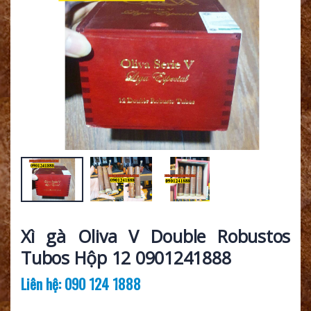
Xì gà Oliva V Double Robustos
Tubos Hộp 12 0901241888
Liên hệ: 090 124 1888