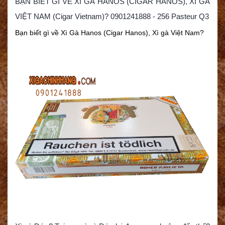
BẠN BIẾT GÌ VỀ XÌ GÀ HANOS (CIGAR HANOS), XÌ GÀ
VIỆT NAM (Cigar Vietnam)? 0901241888 - 256 Pasteur Q3
Bạn biết gì về Xì Gà Hanos (Cigar Hanos), Xì gà Việt Nam?