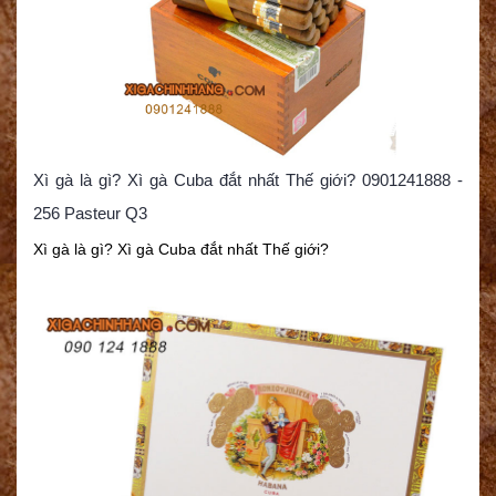
Xì gà là gì? Xì gà Cuba đắt nhất Thế giới? 0901241888 -
256 Pasteur Q3
Xì gà là gì? Xì gà Cuba đắt nhất Thế giới?