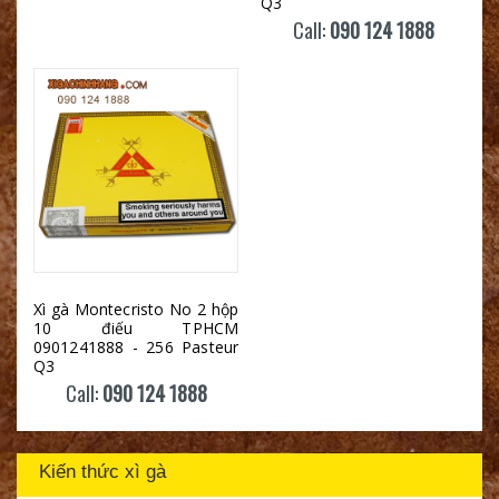
Q3
Call:
090 124 1888
Xì gà Montecristo No 2 hộp
10 điếu TPHCM
0901241888 - 256 Pasteur
Q3
Call:
090 124 1888
Kiến thức xì gà