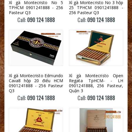
Xì gà Montecristo No 5
Xì gà Montecristo No 3 hộp
TPHCM 0901241888 - 256
25 TPHCM 0901241888 -
Pasteur Q3
256 Pasteur Q3
Call:
090 124 1888
Call:
090 124 1888
Xì gà Montecristo Edmundo
Xì gà Montecristo Open
Cava8 hộp 20 điếu HCM
Regata TpHCM- - LH
0901241888 - 256 Pasteur
0901241888, 256 Pasteur,
Q3
Quận 3
Call:
090 124 1888
Call:
090 124 1888