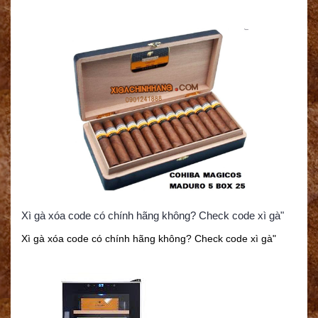
Xì gà xóa code có chính hãng không? Check code xì gà"
Xì gà xóa code có chính hãng không? Check code xì gà"