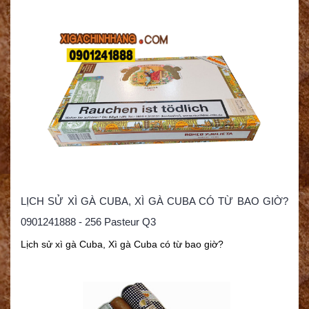
LỊCH SỬ XÌ GÀ CUBA, XÌ GÀ CUBA CÓ TỪ BAO GIỜ?
0901241888 - 256 Pasteur Q3
Lịch sử xì gà Cuba, Xì gà Cuba có từ bao giờ?