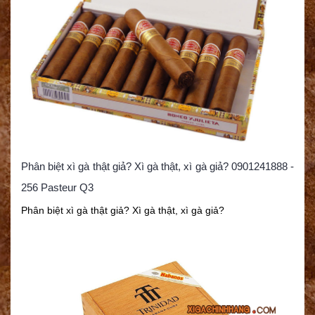
Phân biệt xì gà thật giả? Xì gà thật, xì gà giả? 0901241888 -
256 Pasteur Q3
Phân biệt xì gà thật giả? Xì gà thật, xì gà giả?