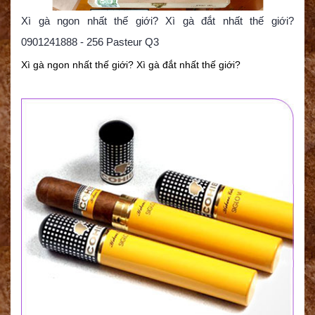
Xì gà ngon nhất thế giới? Xì gà đắt nhất thế giới?
0901241888 - 256 Pasteur Q3
Xì gà ngon nhất thế giới? Xì gà đắt nhất thế giới?