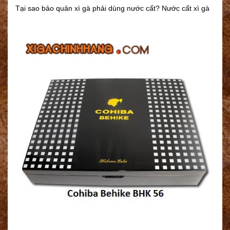
Tại sao bảo quản xì gà phải dùng nước cất? Nước cất xì gà