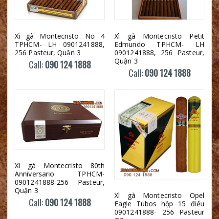
Xì gà Montecristo No 4
Xì gà Montecristo Petit
TPHCM- LH 0901241888,
Edmundo TPHCM- LH
256 Pasteur, Quận 3
0901241888, 256 Pasteur,
Quận 3
Call:
090 124 1888
Call:
090 124 1888
Xì gà Montecristo 80th
Anniversario TPHCM-
0901241888-256 Pasteur,
Quận 3
Xì gà Montecristo Opel
Call:
090 124 1888
Eagle Tubos hộp 15 điếu
0901241888- 256 Pasteur