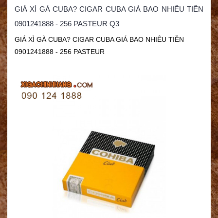
GIÁ XÌ GÀ CUBA? CIGAR CUBA GIÁ BAO NHIÊU TIỀN
0901241888 - 256 PASTEUR Q3
GIÁ XÌ GÀ CUBA? CIGAR CUBA GIÁ BAO NHIÊU TIỀN
0901241888 - 256 PASTEUR