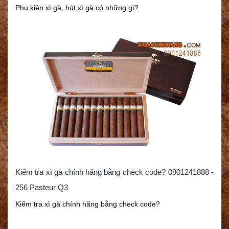
Phụ kiện xì gà, hút xì gà có những gì?
Kiểm tra xì gà chính hãng bằng check code? 0901241888 -
256 Pasteur Q3
Kiểm tra xì gà chính hãng bằng check code?