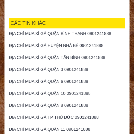
CÁC TIN KHÁC
ĐỊA CHỈ MUA XÌ GÀ QUẬN BÌNH THẠNH 0901241888
ĐỊA CHỈ MUA XÌ GÀ HUYỆN NHÀ BÈ 0901241888
ĐỊA CHỈ MUA XÌ GÀ QUẬN TÂN BÌNH 0901241888
ĐỊA CHỈ MUA XÌ GÀ QUẬN 3 0901241888
ĐỊA CHỈ MUA XÌ GÀ QUẬN 6 0901241888
ĐỊA CHỈ MUA XÌ GÀ QUẬN 10 0901241888
ĐỊA CHỈ MUA XÌ GÀ QUẬN 8 0901241888
ĐỊA CHỈ MUA XÌ GÀ TP THỦ ĐỨC 0901241888
ĐỊA CHỈ MUA XÌ GÀ QUẬN 11 0901241888