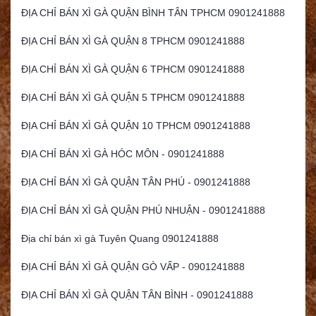
ĐỊA CHỈ BÁN XÌ GÀ QUẬN BÌNH TÂN TPHCM 0901241888
ĐỊA CHỈ BÁN XÌ GÀ QUẬN 8 TPHCM 0901241888
ĐỊA CHỈ BÁN XÌ GÀ QUẬN 6 TPHCM 0901241888
ĐỊA CHỈ BÁN XÌ GÀ QUẬN 5 TPHCM 0901241888
ĐỊA CHỈ BÁN XÌ GÀ QUẬN 10 TPHCM 0901241888
ĐỊA CHỈ BÁN XÌ GÀ HÓC MÔN - 0901241888
ĐỊA CHỈ BÁN XÌ GÀ QUẬN TÂN PHÚ - 0901241888
ĐỊA CHỈ BÁN XÌ GÀ QUẬN PHÚ NHUẬN - 0901241888
Địa chỉ bán xì gà Tuyên Quang 0901241888
ĐỊA CHỈ BÁN XÌ GÀ QUẬN GÒ VẤP - 0901241888
ĐỊA CHỈ BÁN XÌ GÀ QUẬN TÂN BÌNH - 0901241888