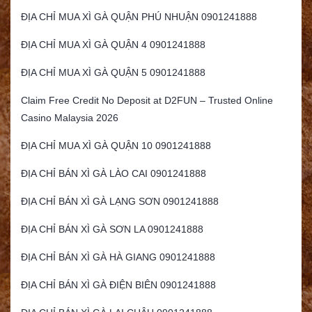
ĐỊA CHỈ MUA XÌ GÀ QUẬN PHÚ NHUẬN 0901241888
ĐỊA CHỈ MUA XÌ GÀ QUẬN 4 0901241888
ĐỊA CHỈ MUA XÌ GÀ QUẬN 5 0901241888
Claim Free Credit No Deposit at D2FUN – Trusted Online
Casino Malaysia 2026
ĐỊA CHỈ MUA XÌ GÀ QUẬN 10 0901241888
ĐỊA CHỈ BÁN XÌ GÀ LÀO CAI 0901241888
ĐỊA CHỈ BÁN XÌ GÀ LẠNG SƠN 0901241888
ĐỊA CHỈ BÁN XÌ GÀ SƠN LA 0901241888
ĐỊA CHỈ BÁN XÌ GÀ HÀ GIANG 0901241888
ĐỊA CHỈ BÁN XÌ GÀ ĐIỆN BIÊN 0901241888