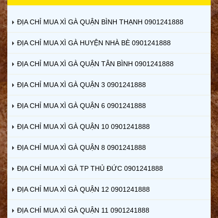
ĐỊA CHỈ MUA XÌ GÀ QUẬN BÌNH THẠNH 0901241888
ĐỊA CHỈ MUA XÌ GÀ HUYỆN NHÀ BÈ 0901241888
ĐỊA CHỈ MUA XÌ GÀ QUẬN TÂN BÌNH 0901241888
ĐỊA CHỈ MUA XÌ GÀ QUẬN 3 0901241888
ĐỊA CHỈ MUA XÌ GÀ QUẬN 6 0901241888
ĐỊA CHỈ MUA XÌ GÀ QUẬN 10 0901241888
ĐỊA CHỈ MUA XÌ GÀ QUẬN 8 0901241888
ĐỊA CHỈ MUA XÌ GÀ TP THỦ ĐỨC 0901241888
ĐỊA CHỈ MUA XÌ GÀ QUẬN 12 0901241888
ĐỊA CHỈ MUA XÌ GÀ QUẬN 11 0901241888