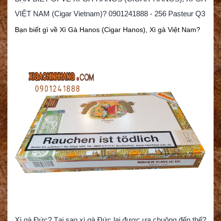
VIỆT NAM (Cigar Vietnam)? 0901241888 - 256 Pasteur Q3
Bạn biết gì về Xì Gà Hanos (Cigar Hanos), Xì gà Việt Nam?
Xì gà Đức? Tại sao xì gà Đức lại được ưa chuộng đến thế?