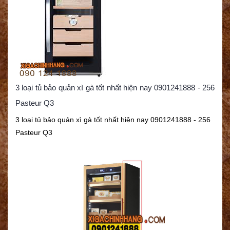
3 loại tủ bảo quản xì gà tốt nhất hiện nay 0901241888 - 256
Pasteur Q3
3 loại tủ bảo quản xì gà tốt nhất hiện nay 0901241888 - 256
Pasteur Q3