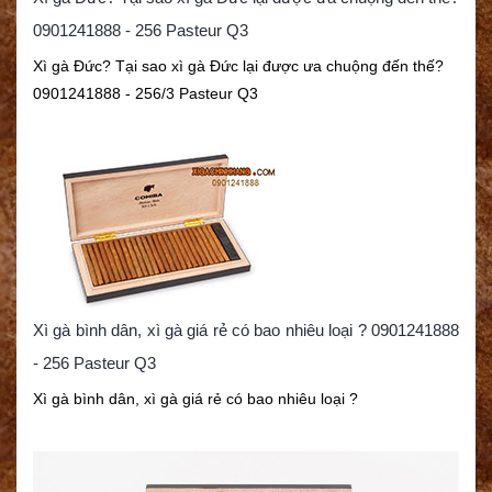
0901241888 - 256 Pasteur Q3
Xì gà Đức? Tại sao xì gà Đức lại được ưa chuộng đến thế?
0901241888 - 256/3 Pasteur Q3
Xì gà bình dân, xì gà giá rẻ có bao nhiêu loại ? 0901241888
- 256 Pasteur Q3
Xì gà bình dân, xì gà giá rẻ có bao nhiêu loại ?