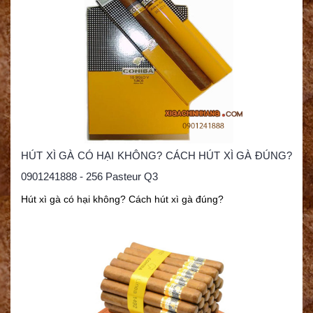
HÚT XÌ GÀ CÓ HẠI KHÔNG? CÁCH HÚT XÌ GÀ ĐÚNG?
0901241888 - 256 Pasteur Q3
Hút xì gà có hại không? Cách hút xì gà đúng?