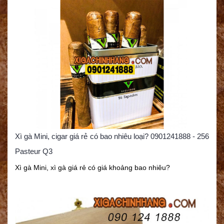
Xì gà Mini, cigar giá rẻ có bao nhiêu loại? 0901241888 - 256
Pasteur Q3
Xì gà Mini, xì gà giá rẻ có giá khoảng bao nhiêu?