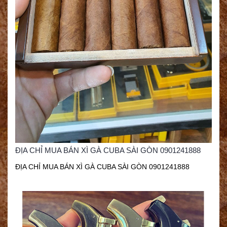
ĐỊA CHỈ MUA BÁN XÌ GÀ CUBA SÀI GÒN 0901241888
ĐỊA CHỈ MUA BÁN XÌ GÀ CUBA SÀI GÒN 0901241888