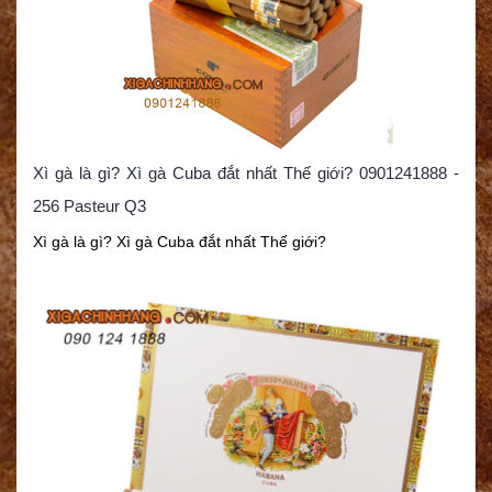
Xì gà là gì? Xì gà Cuba đắt nhất Thế giới? 0901241888 -
256 Pasteur Q3
Xì gà là gì? Xì gà Cuba đắt nhất Thế giới?