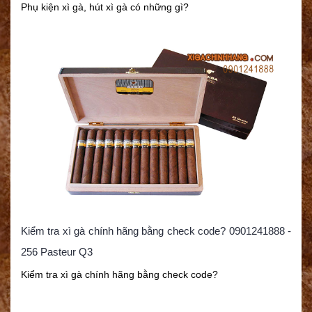
Phụ kiện xì gà, hút xì gà có những gì?
Kiểm tra xì gà chính hãng bằng check code? 0901241888 -
256 Pasteur Q3
Kiểm tra xì gà chính hãng bằng check code?