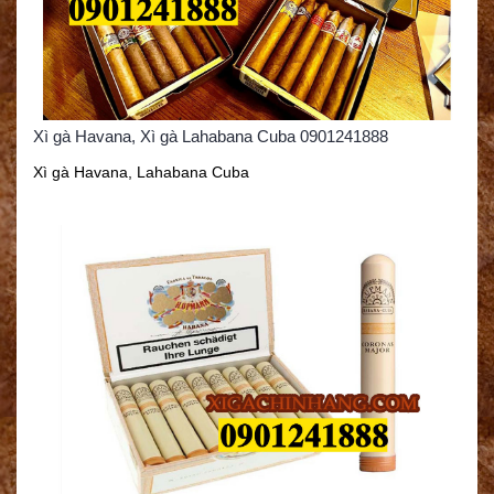
Xì gà Havana, Xì gà Lahabana Cuba 0901241888
Xì gà Havana, Lahabana Cuba