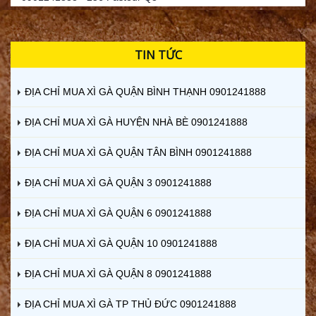
TIN TỨC
ĐỊA CHỈ MUA XÌ GÀ QUẬN BÌNH THẠNH 0901241888
ĐỊA CHỈ MUA XÌ GÀ HUYỆN NHÀ BÈ 0901241888
ĐỊA CHỈ MUA XÌ GÀ QUẬN TÂN BÌNH 0901241888
ĐỊA CHỈ MUA XÌ GÀ QUẬN 3 0901241888
ĐỊA CHỈ MUA XÌ GÀ QUẬN 6 0901241888
ĐỊA CHỈ MUA XÌ GÀ QUẬN 10 0901241888
ĐỊA CHỈ MUA XÌ GÀ QUẬN 8 0901241888
ĐỊA CHỈ MUA XÌ GÀ TP THỦ ĐỨC 0901241888