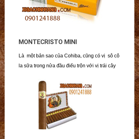
MONTECRISTO MINI
Là một bản sao của Cohiba, cũng có vị sô cô
la sữa trong nửa đầu điếu trộn với vị trái cây