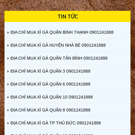
TIN TỨC
ĐỊA CHỈ MUA XÌ GÀ QUẬN BÌNH THẠNH 0901241888
ĐỊA CHỈ MUA XÌ GÀ HUYỆN NHÀ BÈ 0901241888
ĐỊA CHỈ MUA XÌ GÀ QUẬN TÂN BÌNH 0901241888
ĐỊA CHỈ MUA XÌ GÀ QUẬN 3 0901241888
ĐỊA CHỈ MUA XÌ GÀ QUẬN 6 0901241888
ĐỊA CHỈ MUA XÌ GÀ QUẬN 10 0901241888
ĐỊA CHỈ MUA XÌ GÀ QUẬN 8 0901241888
ĐỊA CHỈ MUA XÌ GÀ TP THỦ ĐỨC 0901241888