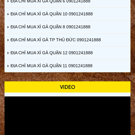
ĐỊA CHỈ MUA XÌ GÀ QUẬN 6 0901241888
ĐỊA CHỈ MUA XÌ GÀ QUẬN 10 0901241888
ĐỊA CHỈ MUA XÌ GÀ QUẬN 8 0901241888
ĐỊA CHỈ MUA XÌ GÀ TP THỦ ĐỨC 0901241888
ĐỊA CHỈ MUA XÌ GÀ QUẬN 12 0901241888
ĐỊA CHỈ MUA XÌ GÀ QUẬN 11 0901241888
VIDEO