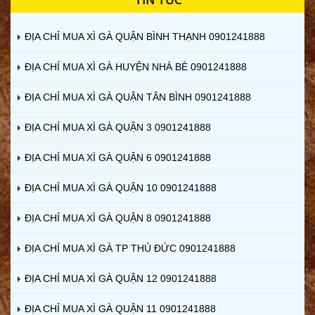
ĐỊA CHỈ MUA XÌ GÀ QUẬN BÌNH THẠNH 0901241888
ĐỊA CHỈ MUA XÌ GÀ HUYỆN NHÀ BÈ 0901241888
ĐỊA CHỈ MUA XÌ GÀ QUẬN TÂN BÌNH 0901241888
ĐỊA CHỈ MUA XÌ GÀ QUẬN 3 0901241888
ĐỊA CHỈ MUA XÌ GÀ QUẬN 6 0901241888
ĐỊA CHỈ MUA XÌ GÀ QUẬN 10 0901241888
ĐỊA CHỈ MUA XÌ GÀ QUẬN 8 0901241888
ĐỊA CHỈ MUA XÌ GÀ TP THỦ ĐỨC 0901241888
ĐỊA CHỈ MUA XÌ GÀ QUẬN 12 0901241888
ĐỊA CHỈ MUA XÌ GÀ QUẬN 11 0901241888