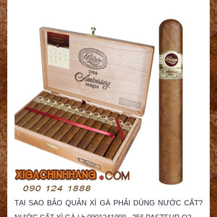
TẠI SAO BẢO QUẢN XÌ GÀ PHẢI DÙNG NƯỚC CẤT?