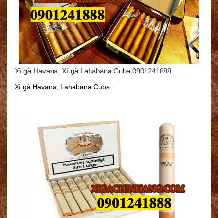
Xì gà Havana, Xì gà Lahabana Cuba 0901241888
Xì gà Havana, Lahabana Cuba