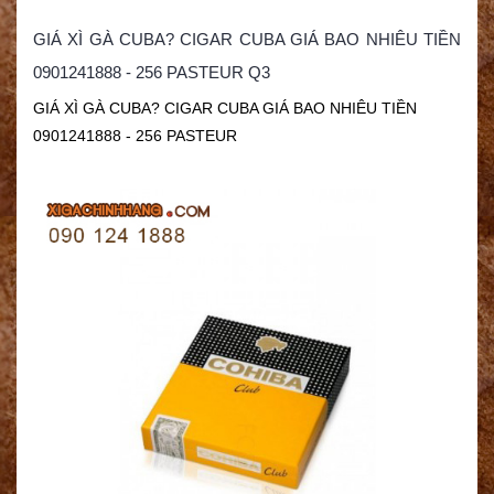
GIÁ XÌ GÀ CUBA? CIGAR CUBA GIÁ BAO NHIÊU TIỀN
0901241888 - 256 PASTEUR Q3
GIÁ XÌ GÀ CUBA? CIGAR CUBA GIÁ BAO NHIÊU TIỀN
0901241888 - 256 PASTEUR