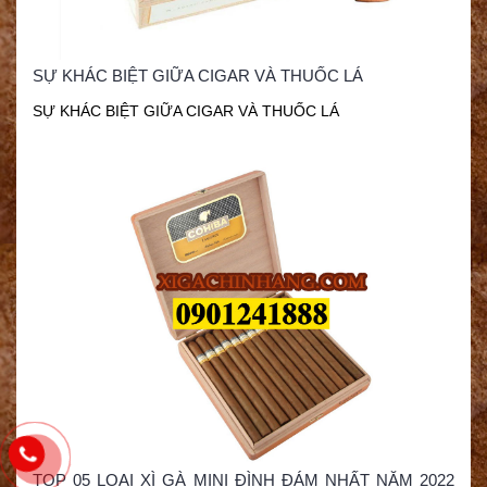
SỰ KHÁC BIỆT GIỮA CIGAR VÀ THUỐC LÁ
SỰ KHÁC BIỆT GIỮA CIGAR VÀ THUỐC LÁ
TOP 05 LOẠI XÌ GÀ MINI ĐÌNH ĐÁM NHẤT NĂM 2022