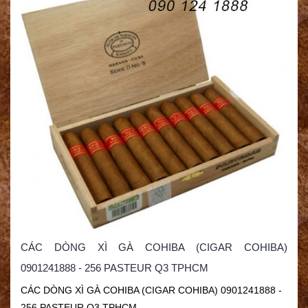
CÁC DÒNG XÌ GÀ COHIBA (CIGAR COHIBA)
0901241888 - 256 PASTEUR Q3 TPHCM
CÁC DÒNG XÌ GÀ COHIBA (CIGAR COHIBA) 0901241888 -
256 PASTEUR Q3 TPHCM