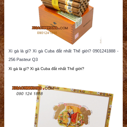
Xì gà là gì? Xì gà Cuba đắt nhất Thế giới? 0901241888 -
256 Pasteur Q3
Xì gà là gì? Xì gà Cuba đắt nhất Thế giới?