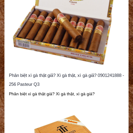
Phân biệt xì gà thật giả? Xì gà thật, xì gà giả? 0901241888 -
256 Pasteur Q3
Phân biệt xì gà thật giả? Xì gà thật, xì gà giả?