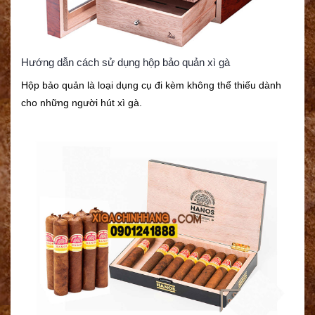
Hướng dẫn cách sử dụng hộp bảo quản xì gà
Hộp bảo quản là loại dụng cụ đi kèm không thể thiếu dành
cho những người hút xì gà.