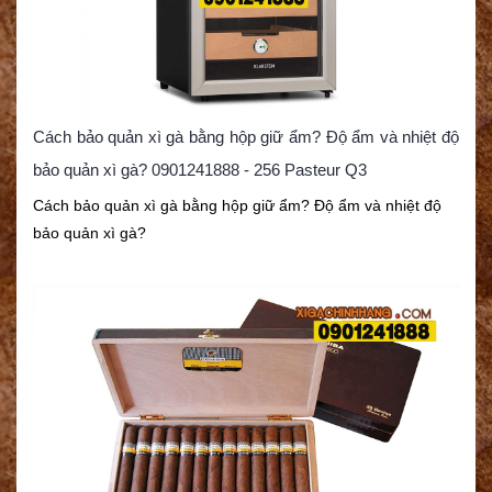
Cách bảo quản xì gà bằng hộp giữ ẩm? Độ ẩm và nhiệt độ
bảo quản xì gà? 0901241888 - 256 Pasteur Q3
Cách bảo quản xì gà bằng hộp giữ ẩm? Độ ẩm và nhiệt độ
bảo quản xì gà?