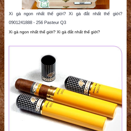
Xì gà ngon nhất thế giới? Xì gà đắt nhất thế giới?
0901241888 - 256 Pasteur Q3
Xì gà ngon nhất thế giới? Xì gà đắt nhất thế giới?