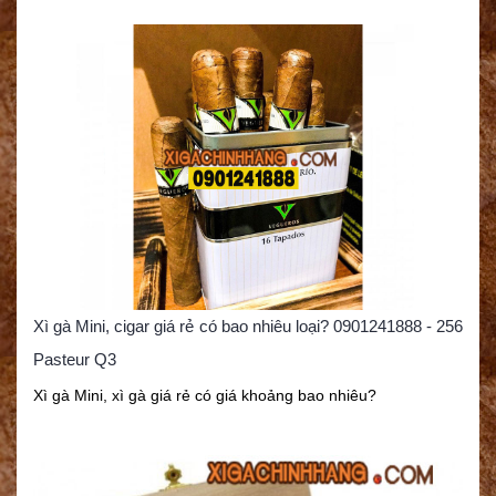
Xì gà Mini, cigar giá rẻ có bao nhiêu loại? 0901241888 - 256
Pasteur Q3
Xì gà Mini, xì gà giá rẻ có giá khoảng bao nhiêu?