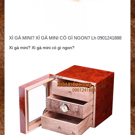
XÌ GÀ MINI? XÌ GÀ MINI CÓ GÌ NGON? Lh 0901241888
Xì gà mini? Xì gà mini có gì ngon?