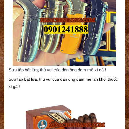
Sưu tập bật lửa, thú vui của đàn ông đam mê xì gà !
Sưu tập bật lửa, thú vui của đàn ông đam mê làn khói thuốc
xì gà !