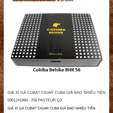
GIÁ XÌ GÀ CUBA? CIGAR CUBA GIÁ BAO NHIÊU TIỀN
0901241888 - 256 PASTEUR Q3
GIÁ XÌ GÀ CUBA? CIGAR CUBA GIÁ BAO NHIÊU TIỀN