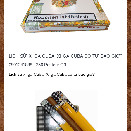
LỊCH SỬ XÌ GÀ CUBA, XÌ GÀ CUBA CÓ TỪ BAO GIỜ?
0901241888 - 256 Pasteur Q3
Lịch sử xì gà Cuba, Xì gà Cuba có từ bao giờ?