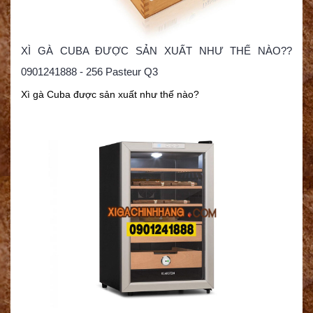
XÌ GÀ CUBA ĐƯỢC SẢN XUẤT NHƯ THẾ NÀO??
0901241888 - 256 Pasteur Q3
Xì gà Cuba được sản xuất như thế nào?