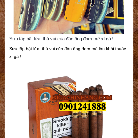
Sưu tập bật lửa, thú vui của đàn ông đam mê xì gà !
Sưu tập bật lửa, thú vui của đàn ông đam mê làn khói thuốc
xì gà !