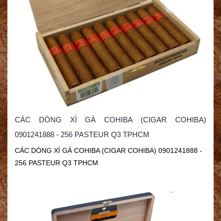
CÁC DÒNG XÌ GÀ COHIBA (CIGAR COHIBA)
0901241888 - 256 PASTEUR Q3 TPHCM
CÁC DÒNG XÌ GÀ COHIBA (CIGAR COHIBA) 0901241888 -
256 PASTEUR Q3 TPHCM