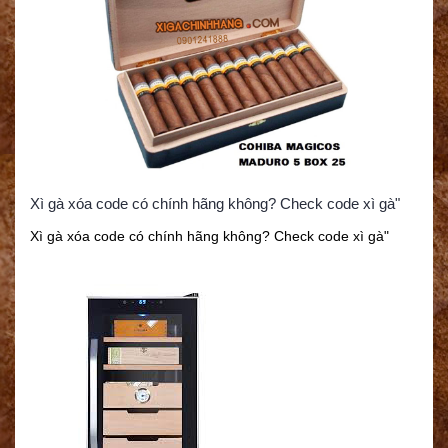
Xì gà xóa code có chính hãng không? Check code xì gà"
Xì gà xóa code có chính hãng không? Check code xì gà"