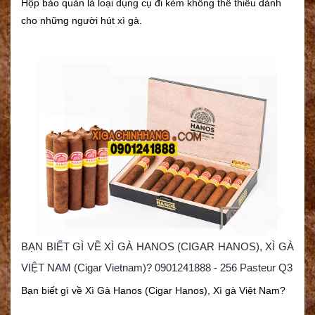
Hộp bảo quản là loại dụng cụ đi kèm không thể thiếu dành
cho những người hút xì gà.
BẠN BIẾT GÌ VỀ XÌ GÀ HANOS (CIGAR HANOS), XÌ GÀ
VIỆT NAM (Cigar Vietnam)? 0901241888 - 256 Pasteur Q3
Bạn biết gì về Xì Gà Hanos (Cigar Hanos), Xì gà Việt Nam?