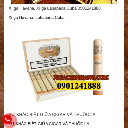
Xì gà Havana, Xì gà Lahabana Cuba 0901241888
Xì gà Havana, Lahabana Cuba
SỰ KHÁC BIỆT GIỮA CIGAR VÀ THUỐC LÁ
SỰ KHÁC BIỆT GIỮA CIGAR VÀ THUỐC LÁ