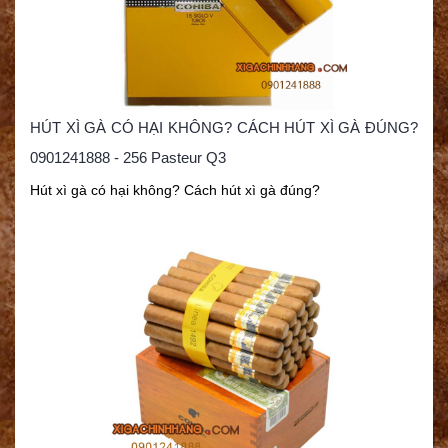
HÚT XÌ GÀ CÓ HẠI KHÔNG? CÁCH HÚT XÌ GÀ ĐÚNG?
0901241888 - 256 Pasteur Q3
Hút xì gà có hại không? Cách hút xì gà đúng?