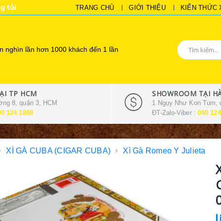
g tôi
TRANG CHỦ
GIỚI THIỆU
KIẾN THỨC 
 nghìn lần hơn 1000 khách đến 1 lần
I TP HCM
SHOWROOM TẠI HÀ
ờng 8, quận 3, HCM
1 Ngụy Như Kon Tum, 
90 124 1888
ĐT-Zalo-Viber :
090 124
XÌ GÀ CUBA (CIGAR CUBA)
Xì Gà Romeo Y Julieta
L