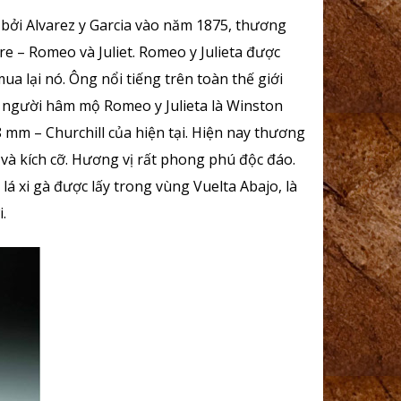
 bởi Alvarez y Garcia vào năm 1875, thương
re – Romeo và Juliet. Romeo y Julieta được
 lại nó. Ông nổi tiếng trên toàn thế giới
 người hâm mộ Romeo y Julieta là Winston
8 mm – Churchill của hiện tại. Hiện nay thương
 và kích cỡ. Hương vị rất phong phú độc đáo.
á xi gà được lấy trong vùng Vuelta Abajo, là
.