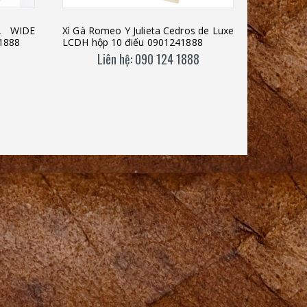
A WIDE
Xì Gà Romeo Y Julieta Cedros de Luxe
Xì gà Rom
1888
LCDH hộp 10 điếu 0901241888
Hidalgos 
8
Liên hệ: 090 124 1888
Li