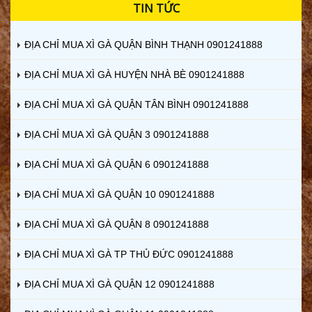
TIN TỨC
ĐỊA CHỈ MUA XÌ GÀ QUẬN BÌNH THẠNH 0901241888
ĐỊA CHỈ MUA XÌ GÀ HUYỆN NHÀ BÈ 0901241888
ĐỊA CHỈ MUA XÌ GÀ QUẬN TÂN BÌNH 0901241888
ĐỊA CHỈ MUA XÌ GÀ QUẬN 3 0901241888
ĐỊA CHỈ MUA XÌ GÀ QUẬN 6 0901241888
ĐỊA CHỈ MUA XÌ GÀ QUẬN 10 0901241888
ĐỊA CHỈ MUA XÌ GÀ QUẬN 8 0901241888
ĐỊA CHỈ MUA XÌ GÀ TP THỦ ĐỨC 0901241888
ĐỊA CHỈ MUA XÌ GÀ QUẬN 12 0901241888