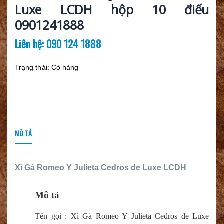
Luxe LCDH hộp 10 điếu
0901241888
Liên hệ: 090 124 1888
Trạng thái:
Có hàng
MÔ TẢ
Xì Gà Romeo Y Julieta Cedros de Luxe LCDH
Mô tả
Tên gọi : Xì Gà Romeo Y Julieta Cedros de Luxe